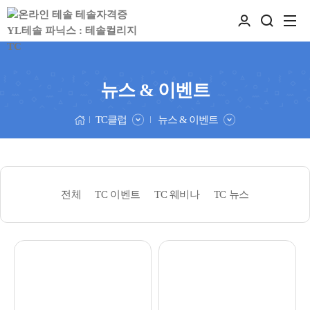
뉴스 & 이벤트
TC클럽
뉴스 & 이벤트
전체
TC 이벤트
TC 웨비나
TC 뉴스