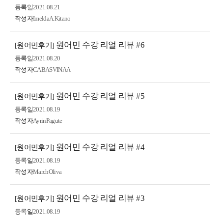
등록일
2021.08.21
작성자
ImeldaA.Kitano
원어민 수강 리얼 리뷰 #6
[원어민후기]
등록일
2021.08.20
작성자
CABASVINAA
원어민 수강 리얼 리뷰 #5
[원어민후기]
등록일
2021.08.19
작성자
AyrinPagute
원어민 수강 리얼 리뷰 #4
[원어민후기]
등록일
2021.08.19
작성자
MarchOliva
원어민 수강 리얼 리뷰 #3
[원어민후기]
등록일
2021.08.19