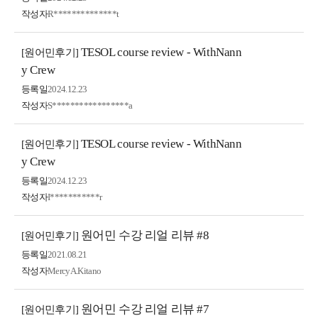
작성자
R**************t
TESOL course review - WithNann
[원어민후기]
y Crew
등록일
2024.12.23
작성자
S*****************a
TESOL course review - WithNann
[원어민후기]
y Crew
등록일
2024.12.23
작성자
I***********r
원어민 수강 리얼 리뷰 #8
[원어민후기]
등록일
2021.08.21
작성자
MercyA.Kitano
원어민 수강 리얼 리뷰 #7
[원어민후기]