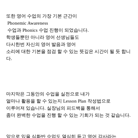
또한 영어 수업의 가장 기본 근간이
Phonemic Awareness
수업과
Phonics
수업 진행이 되었습니다
.
학생들뿐만 아니라 영어 선생님들도
다시한번 자신의 영어 발음과 영어
소리에 대한 기본을 점검 할 수 있는 뜻깊은 시간이 될 듯 합니
다
.
마지막은 그동안의 수업을 실전으로 내가
얼마나 활용을 할 수 있는지
Lesson Plan
작성법으로
이루어져 있습니다
.
실장님의 피드백을 통해서
좀더 완벽한 수업을 진행 할 수 있는 기회가 되는 것 같습니다
.
앞으로 있을 심화반 수업도 열심히 듣고 영어 강사라는