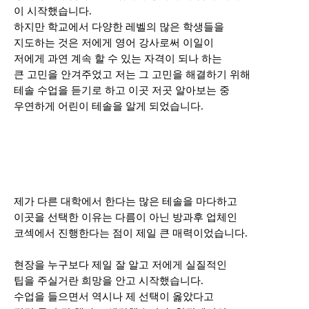
이 시작했습니다
.
하지만 학교에서 다양한 레벨의 많은 학생들을
지도하는 것은 저에게 영어 강사로써 이일이
저에게 과연 계속 할 수 있는 자격이 되나 하는
큰 고민을 안겨주었고 저는 그 고민을 해결하기 위해
테솔 수업을 듣기로 하고 이곳 저곳 알아보는 중
우연하게 어린이 테솔을 알게 되었습니다
.
제가 다른 대학에서 한다는 많은 테솔을 마다하고
이곳을 선택한 이유는 다름이 아닌 방과후 업체인
코섹에서 진행한다는 점이 제일 큰 매력이었습니다
.
현장을 누구보다 제일 잘 알고 저에게 실질적인
팁을 주실거란 희망을 안고 시작했습니다
.
수업을 들으면서 역시나 제 선택이 옳았다고