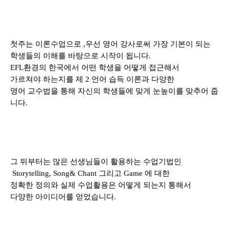
첫주는 이론수업으로
,
우선 영어 강사로써 가장 기본이 되는
학생들의 이해를 바탕으로 시작이 됩니다
.
EFL
환경의 한국에서 어떤 학생을 어떻게 접근해서
가르쳐야 하는지를 제
2
언어 습득 이론과 다양한
영어 교수법을 통해 자신의 학생들에 맞게 눈높이를 맞추어 줍
니다
.
그 뒤부터는 많은 선생님들이 활용하는 수업기법인
Storytelling, Song& Chant
그리고
Game
에 대한
정확한 정의와 실제 수업활용은 어떻게 되는지 통해서
다양한 아이디어를 얻었습니다
.