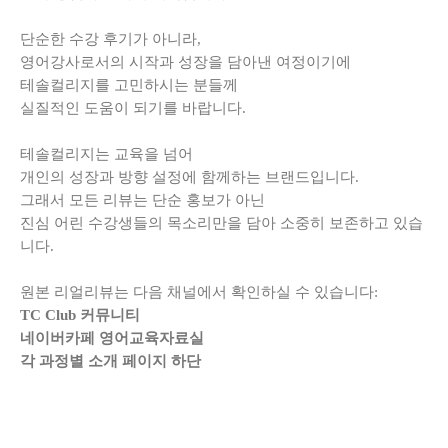
단순한 수강 후기가 아니라,
영어강사로서의 시작과 성장을 담아낸 여정이기에
테솔컬리지를 고민하시는 분들께
실질적인 도움이 되기를 바랍니다.
테솔컬리지는 교육을 넘어
개인의 성장과 방향 설정에 함께하는 브랜드입니다.
그래서 모든 리뷰는 단순 홍보가 아닌
진심 어린 수강생들의 목소리만을 담아 소중히 보존하고 있습
니다.
원본 리얼리뷰는 다음 채널에서 확인하실 수 있습니다:
TC Club 커뮤니티
네이버카페 영어교육자료실
각 과정별 소개 페이지 하단