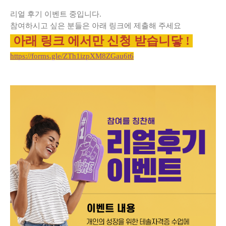
리얼 후기 이벤트 중입니다.
참여하시고 싶은 분들은 아래 링크에 제출해 주세요
아래 링크 에서만 신청 받습니닿 !
https://forms.gle/ZTh1izpXM8ZGau6t6