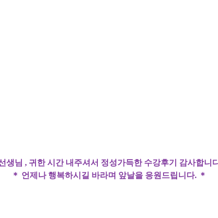
 선생님 , 귀한 시간 내주셔서 정성가득한 수강후기 감사합니다
＊ 언제나 행복하시길 바라며 앞날을 응원드립니다. ＊