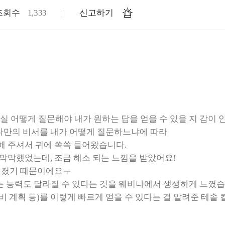
조회수
1,333
신고하기
사실 어떻게 질문해야 내가 원하는 답을 얻을 수 있을 지 감이 
이 나만의 비서를 내가 어떻게 질문하느냐에 따라
해 주셔서 귀에 쏙쏙 들어왔습니다.
 막막했었는데, 조금 해소 되는 느낌을 받았어요!
느껴졌기 때문이에요ㅜ
 있는 능력도 달라질 수 있다는 것을 웨비나에서 생생하게 느꼈습
 준비 계획 등)를 이렇게 빠르게 얻을 수 있다는 걸 알려준 테솔