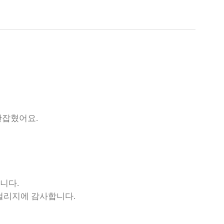
안잡혔어요.
니다.
 컬리지에 감사합니다.