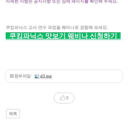
자세한 사항은 공지사항 또는 상세 페이지를 확인해 주세요.
쿠킹파닉스 교사 연수 과정을 웨비나로 경험해 보세요.
쿠킹파닉스 맛보기 웨비나 신청하기
첨부파일
d3.jpg
0
목록