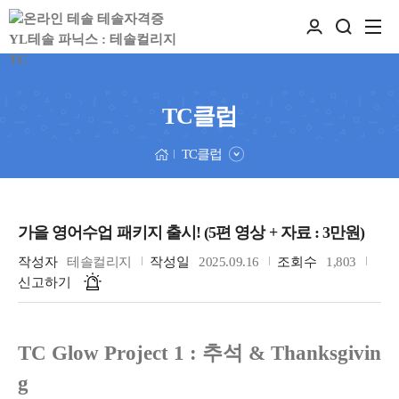
TC클럽
TC클럽
가을 영어수업 패키지 출시! (5편 영상 + 자료 : 3만원)
작성자
테솔컬리지
작성일
2025.09.16
조회수
1,803
신고하기
TC Glow Project 1 : 추석 & Thanksgivin
g