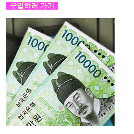
구입하러 가기