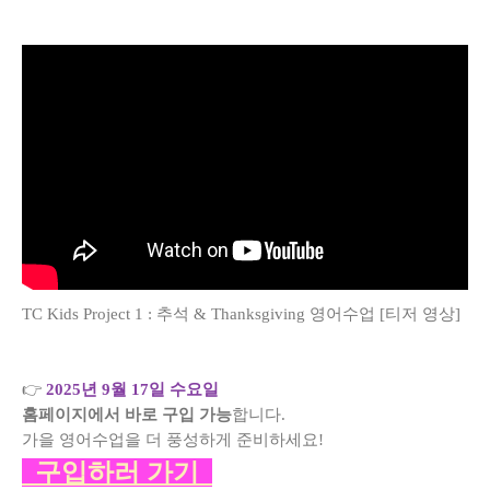
TC Kids Project 1 : 추석 & Thanksgiving 영어수업 [티저 영상]
👉
2025년 9월 17일 수요일
홈페이지에서 바로 구입 가능
합니다.
가을 영어수업을 더 풍성하게 준비하세요!
구입하러 가기