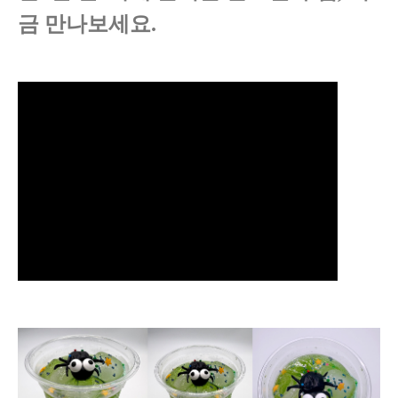
금 만나보세요.