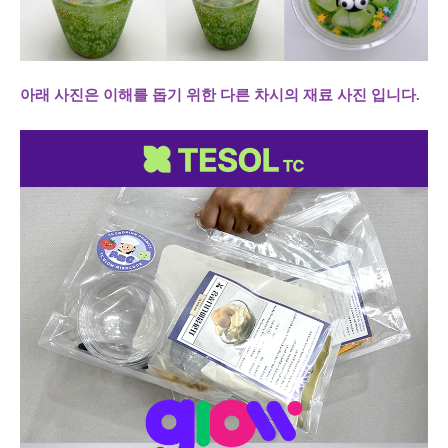
아래 사진은 이해를 돕기 위한 다른 차시의 재료 사진 입니다.