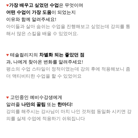
♥
가장 배우고 싶었던 수업
은 무엇이며
어떤 수업이 가장 도움
이 되었는지
이유와 함께 알려주세요!
아이들과 살아 숨쉬는 수업을 진행해보고 싶었는데 강의를 통
해서 많은 스킬을 배울 수 있었어요.
♥
테솔컬리지의
차별화 되는 좋았던 점
과, 나에게 찾아온 변화를 알려주세요!
평소의 수업 스타일이 정적이였는데 강의 후에 적용해보니 좀
더 액티비티한 수업을 할 수 있었어요
♥
고민중인 예비수강생에게
알려줄
나만의 꿀팁
또는
한마디!
강의를 해주시는 강사님이 마치 나인 것처럼 동일화 시키면 강
의를 실제 수업에 적용하기 쉬워집니다