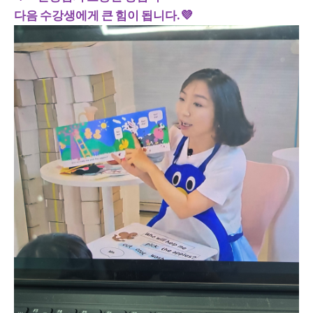
다음 수강생에게 큰 힘이 됩니다.
💜