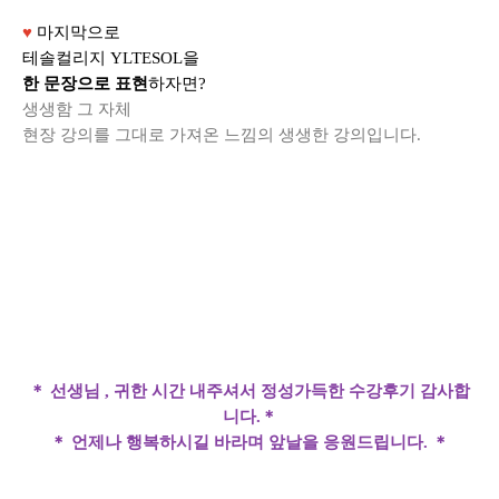
♥
마지막으로
테솔컬리지 YLTESOL을
한 문장으로 표현
하자면?
생생함 그 자체
현장 강의를 그대로 가져온 느낌의 생생한 강의입니다.
＊ 선생님 , 귀한 시간 내주셔서 정성가득한 수강후기 감사합
니다.＊
＊ 언제나 행복하시길 바라며 앞날을 응원드립니다. ＊