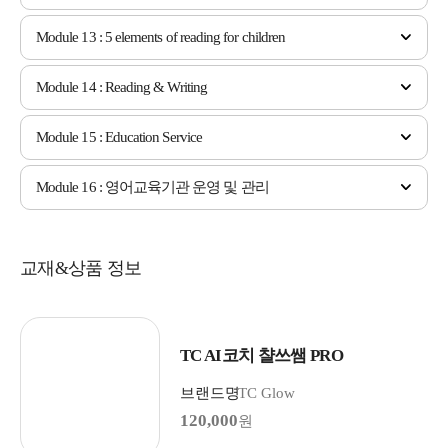
Module 13 : 5 elements of reading for children
Module 14 : Reading & Writing
Module 15 : Education Service
Module 16 : 영어교육기관 운영 및 관리
교재&상품 정보
TC AI코치 챨쓰쌤 PRO
브랜드명
TC Glow
120,000
원