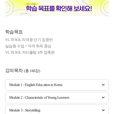
학습목표
YL TESOL 자격증 단기 집중반
실습형 수업 + 자격 취득 중심
YL TESOL 커리큘럼 4주 압축판
강의목차
(총 160강)
Module 1 : English Education in Korea
Module 2 : Characteristic of Young Learners
Module 3 : Storytelling