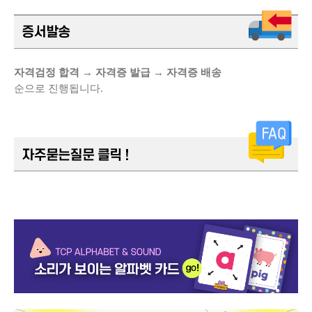
자격검정 합격 → 자격증 발급 → 자격증 배송
순으로 진행됩니다.