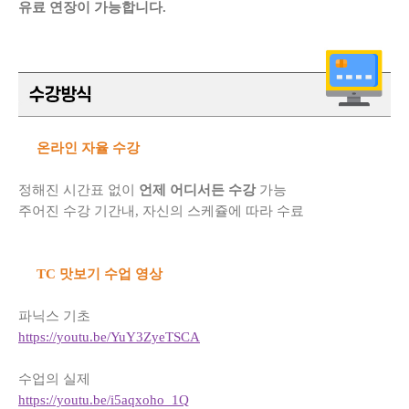
유료 연장이 가능합니다.
온라인 자율 수강
정해진 시간표 없이
언제 어디서든 수강
가능
주어진 수강 기간내, 자신의 스케쥴에 따라 수료
TC 맛보기 수업 영상
파닉스 기초
https://youtu.be/YuY3ZyeTSCA
수업의 실제
https://youtu.be/i5aqxoho_1Q