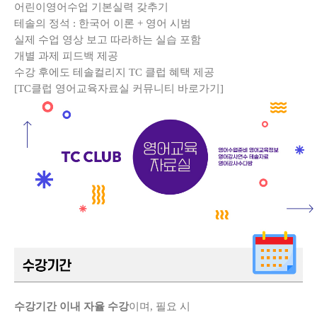
어린이영어수업 기본실력 갖추기
테솔의 정석 :
한국어 이론 + 영어 시범
실제 수업 영상 보고 따라하는 실습 포함
개별 과제 피드백 제공
수강 후에도 테솔컬리지 TC 클럽 혜택 제공
[TC클럽 영어교육자료실 커뮤니티 바로가기]
수강기간 이내 자율 수강
이며, 필요 시