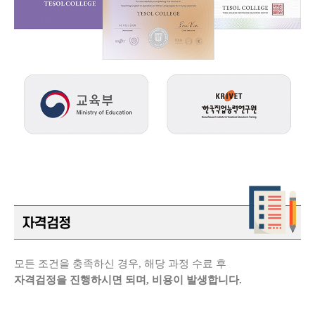
모든 조건을 충족하신 경우, 해당 과정 수료 후
자격검정을 진행하시면 되며, 비용이 발생합니다.