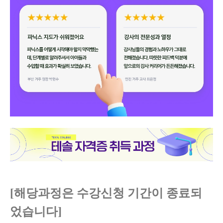
[해당과정은 수강신청 기간이 종료되
었습니다]