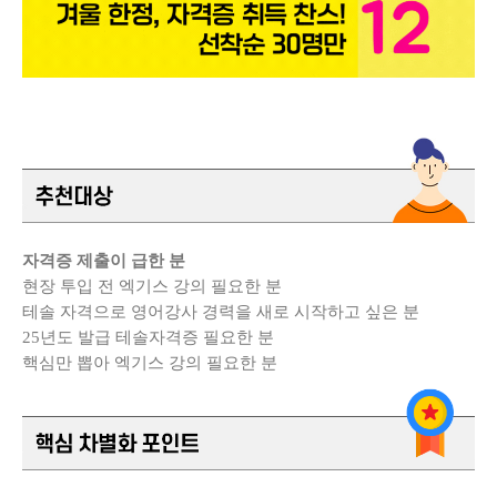
자격증 제출이 급한 분
현장 투입 전 엑기스 강의 필요한 분
테솔 자격으로 영어강사 경력을 새로 시작하고 싶은 분
25년도 발급 테솔자격증 필요한 분
핵심만 뽑아 엑기스 강의 필요한 분