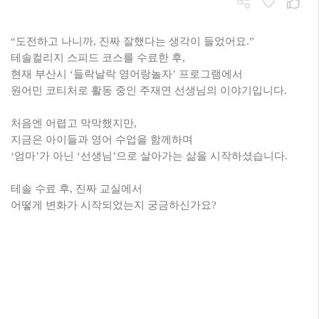
“도전하고 나니까, 진짜 잘했다는 생각이 들었어요.”
테솔컬리지 스피드 코스를 수료한 후,
현재 부산시 ‘들락날락 영어랑놀자’ 프로그램에서
원어민 코티처로 활동 중인 주재연 선생님의 이야기입니다.
처음엔 어렵고 막막했지만,
지금은 아이들과 영어 수업을 함께하며
‘엄마’가 아닌 ‘선생님’으로 살아가는 삶을 시작하셨습니다.
테솔 수료 후, 진짜 교실에서
어떻게 변화가 시작되었는지 궁금하신가요?