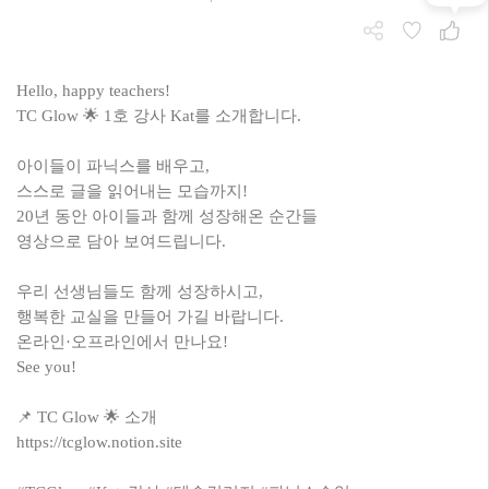
Hello, happy teachers!
TC Glow 🌟 1호 강사 Kat를 소개합니다.
아이들이 파닉스를 배우고,
스스로 글을 읽어내는 모습까지!
20년 동안 아이들과 함께 성장해온 순간들
영상으로 담아 보여드립니다.
우리 선생님들도 함께 성장하시고,
행복한 교실을 만들어 가길 바랍니다.
온라인·오프라인에서 만나요!
See you!
📌 TC Glow 🌟 소개
https://tcglow.notion.site