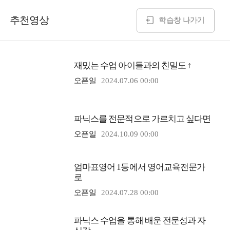
추천영상
학습창 나가기
재밌는 수업 아이들과의 친밀도 ↑
오픈일
2024.07.06 00:00
파닉스를 전문적으로 가르치고 싶다면
오픈일
2024.10.09 00:00
엄마표영어 1등에서 영어교육전문가
로
오픈일
2024.07.28 00:00
파닉스 수업을 통해 배운 전문성과 자