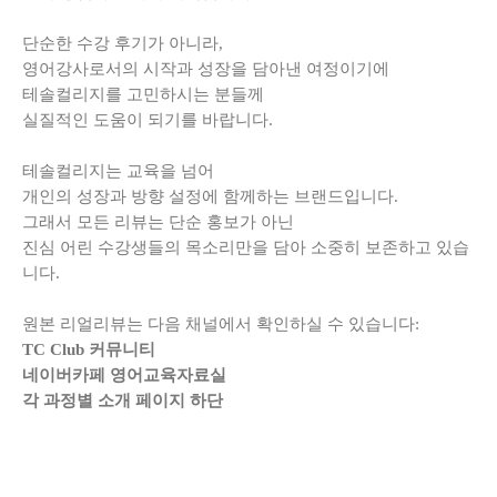
단순한 수강 후기가 아니라,
영어강사로서의 시작과 성장을 담아낸 여정이기에
테솔컬리지를 고민하시는 분들께
실질적인 도움이 되기를 바랍니다.
테솔컬리지는 교육을 넘어
개인의 성장과 방향 설정에 함께하는 브랜드입니다.
그래서 모든 리뷰는 단순 홍보가 아닌
진심 어린 수강생들의 목소리만을 담아 소중히 보존하고 있습
니다.
원본 리얼리뷰는 다음 채널에서 확인하실 수 있습니다:
TC Club 커뮤니티
네이버카페 영어교육자료실
각 과정별 소개 페이지 하단