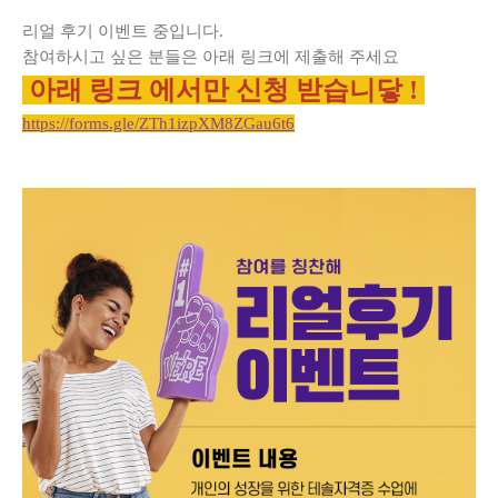
리얼 후기 이벤트 중입니다.
참여하시고 싶은 분들은 아래 링크에 제출해 주세요
아래 링크 에서만 신청 받습니닿 !
https://forms.gle/ZTh1izpXM8ZGau6t6