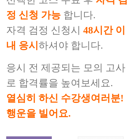
정 신청 가능
합니다.
자격 검정 신청시
48시간 이
내 응시
하셔야 합니다.
응시 전 제공되는 모의 고사
로 합격률을 높여보세요.
열심히 하신 수강생여러분!
행운을 빌어요.